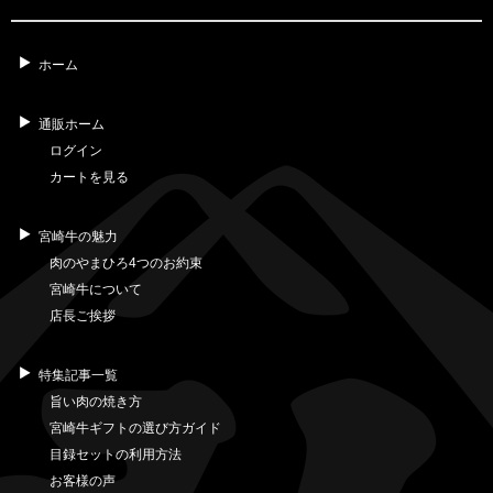
ホーム
通販ホーム
ログイン
カートを見る
宮崎牛の魅力
肉のやまひろ4つのお約束
宮崎牛について
店長ご挨拶
特集記事一覧
旨い肉の焼き方
宮崎牛ギフトの選び方ガイド
目録セットの利用方法
お客様の声