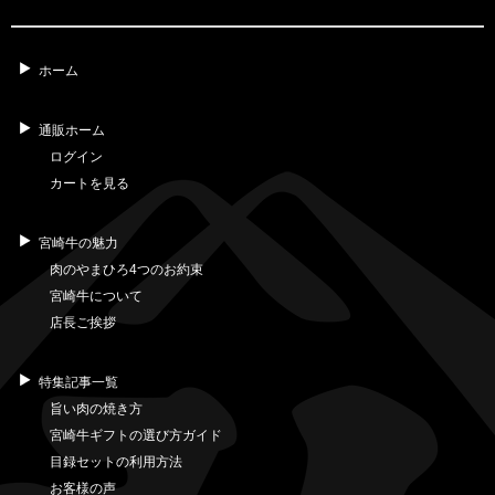
ホーム
通販ホーム
ログイン
カートを見る
宮崎牛の魅力
肉のやまひろ4つのお約束
宮崎牛について
店長ご挨拶
特集記事一覧
旨い肉の焼き方
宮崎牛ギフトの選び方ガイド
目録セットの利用方法
お客様の声