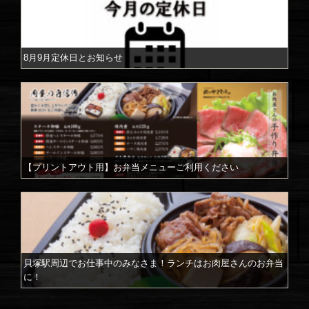
8月9月定休日とお知らせ
【プリントアウト用】お弁当メニューご利用ください
貝塚駅周辺でお仕事中のみなさま！ランチはお肉屋さんのお弁当
に！