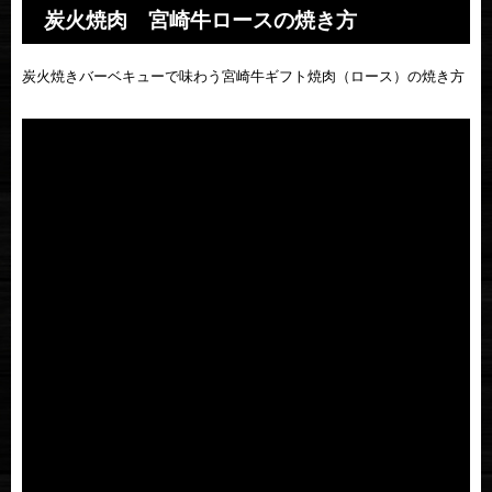
炭火焼肉 宮崎牛ロースの焼き方
炭火焼きバーベキューで味わう宮崎牛ギフト焼肉（ロース）の焼き方