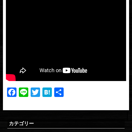
Facebook
Line
Twitter
Hatena
共
有
カテゴリー