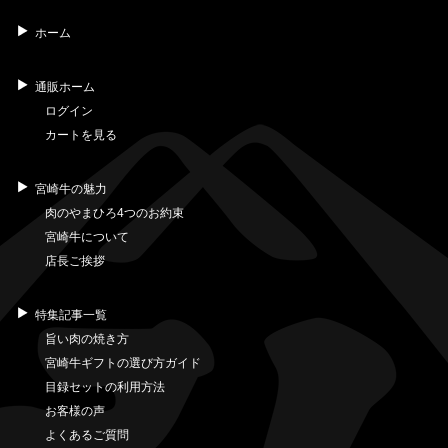
ホーム
通販ホーム
ログイン
カートを見る
宮崎牛の魅力
肉のやまひろ4つのお約束
宮崎牛について
店長ご挨拶
特集記事一覧
旨い肉の焼き方
宮崎牛ギフトの選び方ガイド
目録セットの利用方法
お客様の声
よくあるご質問