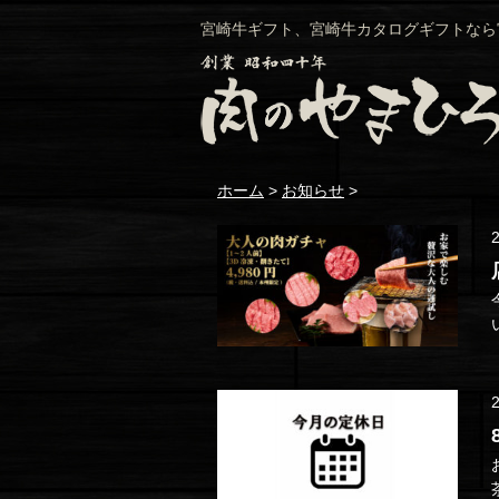
宮崎牛ギフト、宮崎牛カタログギフトなら
ホーム
>
お知らせ
>
お知ら
茶