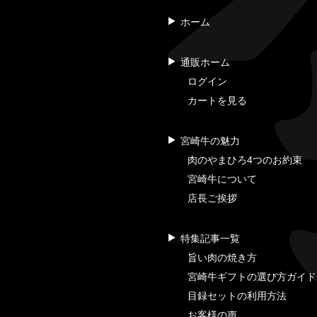
ホーム
通販ホーム
ログイン
カートを見る
宮崎牛の魅力
肉のやまひろ4つのお約束
宮崎牛について
店長ご挨拶
特集記事一覧
旨い肉の焼き方
宮崎牛ギフトの選び方ガイド
目録セットの利用方法
お客様の声