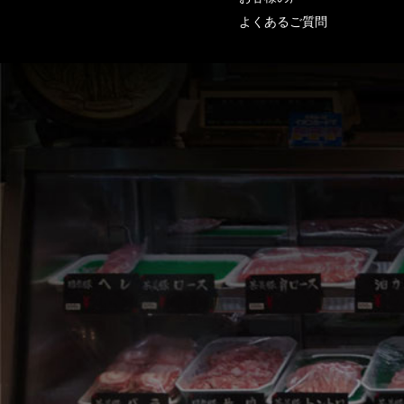
よくあるご質問