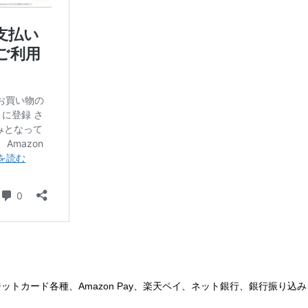
ジットカード各種、Amazon Pay、楽天ペイ、ネット銀行、銀行振り込み