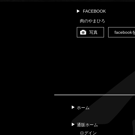
FACEBOOK
肉のやまひろ
写真
faceboo
ホーム
通販ホーム
ログイン