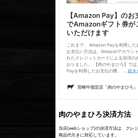
肉のやまひろ決済方法
当店(webショップ)の決済方法は、クレ
商品代引きに対応しています。