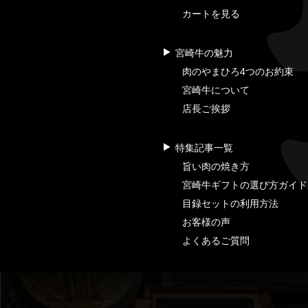
カートを見る
宮崎牛の魅力
肉のやまひろ4つのお約束
宮崎牛について
店長ご挨拶
特集記事一覧
旨い肉の焼き方
宮崎牛ギフトの選び方ガイド
目録セットの利用方法
お客様の声
よくあるご質問