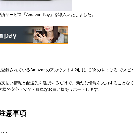
済サービス「Amazon Pay」を導入いたしました。
でに登録されているAmazonのアカウントを利用して[肉のやまひろ]でスピ
るお支払い情報と配送先を選択するだけで、新たな情報を入力することな
yでお客様の安心・安全・簡単なお買い物をサポートします。
の注意事項
。