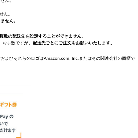
ません。
ません。
きません。
で複数の配送先を設定することができません。
、お手数ですが、
配送先ごとにご注文をお願いいたします。
on PayおよびそれらのロゴはAmazon.com, Inc.またはその関連会社の商標で