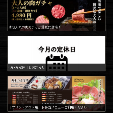
別)
店頭人気の肉ガチャが通販に登場！
8月9月定休日とお知らせ
【プリントアウト用】お弁当メニューご利用ください