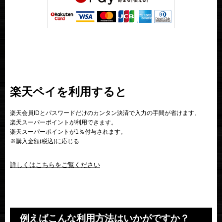
楽天ペイを利用すると
楽天会員IDとパスワードだけのカンタン決済で入力の手間が省けます。
楽天スーパーポイントが利用できます。
楽天スーパーポイントが1％付与されます。
※購入金額(税込)に応じる
詳しくはこちらをご覧ください
例えばこんな利用方法はいかがですか？