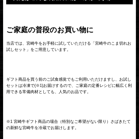
ご家庭の普段のお買い物に
当店では、宮崎牛をお手軽に試していただける「宮崎牛のこま切れお
試しセット」をご用意しています。
ギフト商品を買う前のご試食感覚でもご利用いただけますし、お試し
セットは冷凍で(※1)お届けするので、ご家庭の定番レシピに幅広く利
用できる常備肉材としても、人気のお品です。
※1 宮崎牛ギフト商品の場合（特別なご希望がない限り）さばきたて
の新鮮な宮崎牛を冷蔵でお届けします。