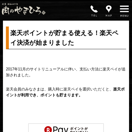
MENU
楽天ポイントが貯まる使える！楽天ペ
イ決済が始まりました
2017年11月のサイトリニューアルに伴い、支払い方法に楽天ペイが追
加されました。
楽天会員のみなさまは、購入時に楽天ペイを選択いただくと、
楽天ポ
イントが利用でき、ポイントも貯まります。