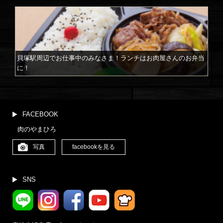
貝塚駅周辺でお仕事中のみなさま！ランチはお肉屋さんのお弁当
に！
FACEBOOK
肉のやまひろ
写真
facebookを見る
SNS