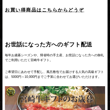
お買い得商品はこちらからどうぞ
お世話になった方へのギフト配送
毎年お歳暮シーズンや、帰省時の手土産、お世話になった方への御礼
でご利用いただく宮崎牛ギフト。
ご希望日にあわせて手配し、風呂敷包でお届けする人気の高級ギフト
は、5000円～10,000円までご予算に合わせてお選びいただけます。