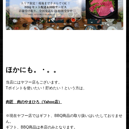
ほかにも。・。。
当店にはヤフー店もございます。
Tポイントを使いたい！貯めたい！という方は、
肉匠 肉のやまひろ（Yahoo店）
※現在ヤフー店ではギフト、BBQ商品の取り扱いはいたしておりませ
ん。
ギフト、BBQ商品は本店のみとなります。