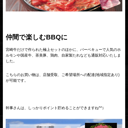
仲間で楽しむBBQに
宮崎牛だけで作られた極上セットのほかに、バーベキューで人気のホ
ルモンや国産牛、茶美豚、鶏肉、自家製たれなども通販対応いたしま
した。
こちらのお買い物は、店舗受取、ご希望場所への配達(地域指定あり)
が可能です。
幹事さんは、しっかりポイント貯めることができますね^^）