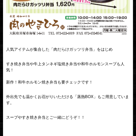
人気アイテムが集合した「肉だらけガッツリ弁当」をはじめ
すき焼き弁当や牛上タンネギ塩焼き弁当や和牛ホルモンスープも人
気！
新作！和牛ホルモン焼き弁当も要チェックです！
外出先でも温かくお召がりいただける「蒸熱BOX」もご用意していま
す。
スープやすき焼き弁当とご一緒にどうぞ！！