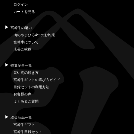
ログイン
カートを見る
宮崎牛の魅力
肉のやまひろ4つのお約束
宮崎牛について
店長ご挨拶
特集記事一覧
旨い肉の焼き方
宮崎牛ギフトの選び方ガイド
目録セットの利用方法
お客様の声
よくあるご質問
取扱商品一覧
宮崎牛ギフト
宮崎牛目録セット