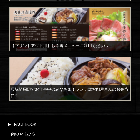
【プリントアウト用】お弁当メニューご利用ください
貝塚駅周辺でお仕事中のみなさま！ランチはお肉屋さんのお弁当
に！
FACEBOOK
肉のやまひろ