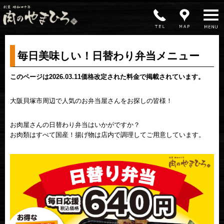
MENU
毎日美味しい！日替わり弁当メニュー
このページは2026.03.11価格改定された料金で掲載されています。
大阪貝塚市周辺で人気のお弁当屋さんをお探しの皆様！
お肉屋さんの日替わり弁当はいかがですか？
お肉類はすべて国産！揚げ物は店内で調理してご用意しています。