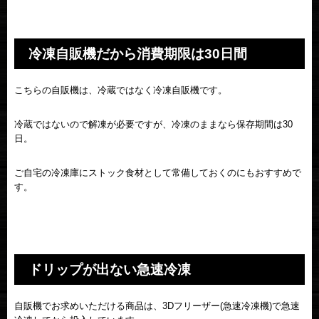
冷凍自販機だから消費期限は30日間
こちらの自販機は、冷蔵ではなく冷凍自販機です。
冷蔵ではないので解凍が必要ですが、冷凍のままなら保存期間は30
日。
ご自宅の冷凍庫にストック食材として常備しておくのにもおすすめで
す。
ドリップが出ない急速冷凍
自販機でお求めいただける商品は、3Dフリーザー(急速冷凍機)で急速