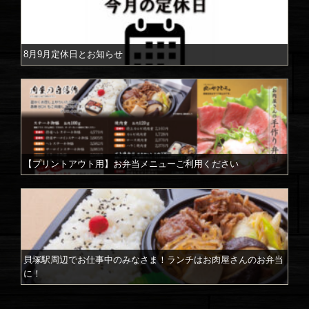
8月9月定休日とお知らせ
【プリントアウト用】お弁当メニューご利用ください
貝塚駅周辺でお仕事中のみなさま！ランチはお肉屋さんのお弁当
に！