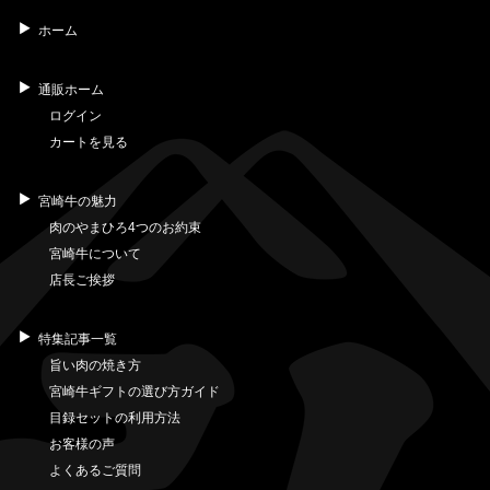
ホーム
通販ホーム
ログイン
カートを見る
宮崎牛の魅力
肉のやまひろ4つのお約束
宮崎牛について
店長ご挨拶
特集記事一覧
旨い肉の焼き方
宮崎牛ギフトの選び方ガイド
目録セットの利用方法
お客様の声
よくあるご質問