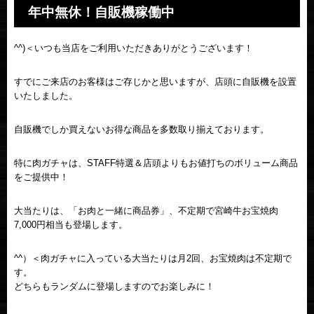
年中無休！自販機稼働中
^^)＜いつも当店をご利用いただきありがとうございます！
すでにご来店のお客様はご存じかと思いますが、店頭に自販機を設置
いたしました。
自販機でしか買えないお得な商品を多数取り揃えております。
特に肉ガチャは、STAFF特選＆店頭よりもお値打ちのボリューム商品
をご提供中！
大当たりは、「お肉と一緒に商品券」、不定期で宮崎牛お宝焼肉
7,000円相当も登場します。
^^）＜肉ガチャに入っている大当たりは月2回、お宝焼肉は不定期で
す。
どちらもランダムに登場しますのでお楽しみに！