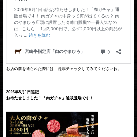
お店の前を通られた際には、是非チェックしてみてくださいね。
2026年8月1日追記
お待たせしました！「肉ガチャ」通販登場です！