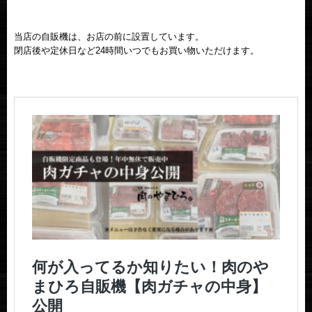
当店の自販機は、お店の前に設置しています。
閉店後や定休日など24時間いつでもお買い物いただけます。