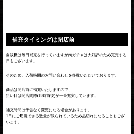
補充タイミングは閉店前
自販機は毎日補充を行っていますが肉ガチャは大好評のため完売する
日もございます。
そのため、入荷時間のお問い合わせを多数いただいております。
商品は閉店前に補充いたしますので、
狙い目は閉店間際(19時前後)が一番充実しています。
補充時間は予告なく変更になる場合があります。
1日にご用意できる数量が限られているため品切れになることもござ
います。