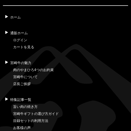
ホーム
通販ホーム
ログイン
カートを見る
宮崎牛の魅力
肉のやまひろ4つのお約束
宮崎牛について
店長ご挨拶
特集記事一覧
旨い肉の焼き方
宮崎牛ギフトの選び方ガイド
目録セットの利用方法
お客様の声