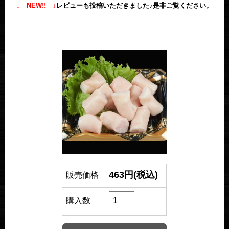
↓ NEW!! ↓
レビューも投稿いただきました♪是非ご覧ください。
463円(税込)
販売価格
購入数