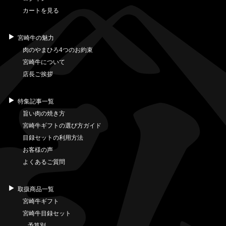
カートを見る
宮崎牛の魅力
肉のやまひろ4つのお約束
宮崎牛について
店長ご挨拶
特集記事一覧
旨い肉の焼き方
宮崎牛ギフトの選び方ガイド
目録セットの利用方法
お客様の声
よくあるご質問
取扱商品一覧
宮崎牛ギフト
宮崎牛目録セット
予算別