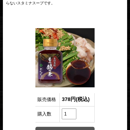
らないスタミナスープです。
378円(税込)
販売価格
購入数