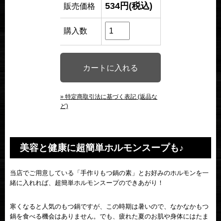
534円(税込)
販売価格
購入数
» 特定商取引法に基づく表記 (返品な
ど)
美容と健康に超簡単ホルモンスープも♪
当店でご用意している「手作りもつ鍋の素」とお好みのホルモンを一
緒に入れれば、超簡単ホルモンスープのできあがり！
寒くなると人気のもつ鍋ですが、この時期は暑いので、なかなかもつ
鍋を食べる機会はありません。でも、疲れた夏のお肌や身体にはたま