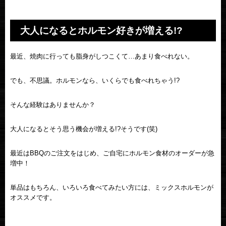
大人になるとホルモン好きが増える!?
最近、焼肉に行っても脂身がしつこくて…あまり食べれない。
でも、不思議。ホルモンなら、いくらでも食べれちゃう!?
そんな経験はありませんか？
大人になるとそう思う機会が増える!?そうです(笑)
最近はBBQのご注文をはじめ、ご自宅にホルモン食材のオーダーが急
増中！
単品はもちろん、いろいろ食べてみたい方には、ミックスホルモンが
オススメです。