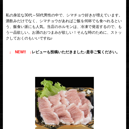
私の身近な30代～50代男性の中で、シマチョウ好きが増えています。
酒飲みだけでなく、シマチョウがあればご飯を何杯でも食べれるとい
う、飯食い派にも人気。当店のホルモンは、冷凍で発送するので、も
う一品欲しい。お酒のおつまみが欲しい！そんな時のために、ストッ
クしておくのもいいですね♪
↓ NEW!! ↓
レビューも投稿いただきました♪是非ご覧ください。