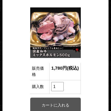
1,780円(税込)
販売価
格
購入数