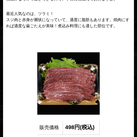
最近人気なのは、ツラミ！
スジ肉と赤身が層状になっていて、適度に脂肪もあります。焼肉にす
れば適度な歯ごたえが美味！煮込み料理にも適した部位です。
498円(税込)
販売価格