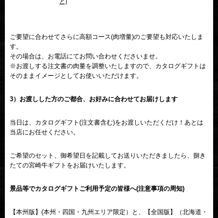
ど)
ご要望に合わせてさらに高額コース(肉増量)のご要望も対応いたしま
す。
その場合は、お電話にてお問い合わせくださいませ。
※お渡しする注文書の肉量を調整いたしますので、カタログギフトは
そのままイメージとしてお使いいただけます。
3）お渡しした方のご都合、お好みに合わせてお届けします
当日は、カタログギフト(注文書含む)をお渡しいただくだけ！あとは
当店にお任せください。
ご希望のセット、御希望日を記載してお送りいただきましたら、捌き
たての宮崎牛ギフトをお届けいたします。
景品等でカタログギフトご利用予定の皆様へ(注意事項の周知)
【本州版】(本州・四国・九州エリア限定）と、【全国版】（北海道・