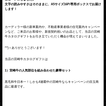
文字の読みやすさはそのままに、A5サイズ16P/専用ボックスでお届け
します！
カーディラー様の新車案内や、不動産事業者様の住宅案内キャンペー
ンなど、ご来店のお客様や、新規契約祝いのお品として、当店の宮崎
牛カタログギフトをお引き立ていただく機会が増えてまいりました。
^^)＜ありがとうございます！
当店の宮崎牛カタログギフトは
1）宮崎牛の人気部位を組み合わせた豪華セット
黒毛和牛日本一！しかも4連覇中の宮崎牛ならキャンペーンの目玉商
品に最適です。