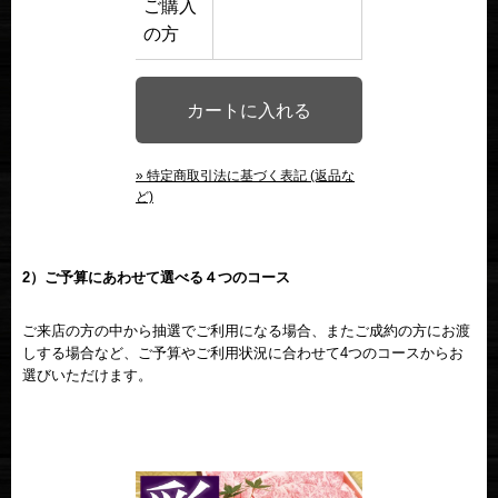
ご購入
の方
» 特定商取引法に基づく表記 (返品な
ど)
2）ご予算にあわせて選べる４つのコース
ご来店の方の中から抽選でご利用になる場合、またご成約の方にお渡
しする場合など、ご予算やご利用状況に合わせて4つのコースからお
選びいただけます。