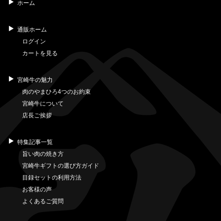
ホーム
通販ホーム
ログイン
カートを見る
宮崎牛の魅力
肉のやまひろ4つのお約束
宮崎牛について
店長ご挨拶
特集記事一覧
旨い肉の焼き方
宮崎牛ギフトの選び方ガイド
目録セットの利用方法
お客様の声
よくあるご質問