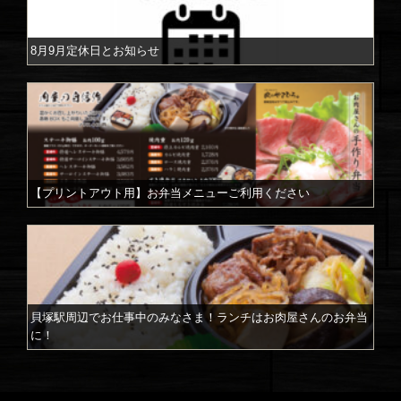
8月9月定休日とお知らせ
【プリントアウト用】お弁当メニューご利用ください
貝塚駅周辺でお仕事中のみなさま！ランチはお肉屋さんのお弁当
に！