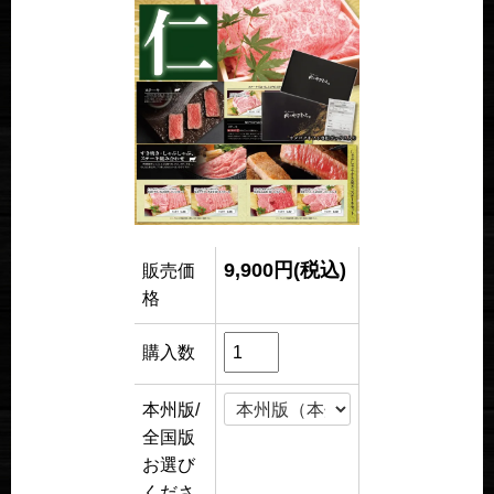
9,900円(税込)
販売価
格
購入数
本州版/
全国版
お選び
くださ