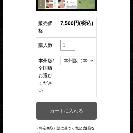
7,500円(税込)
販売価
格
購入数
本州版/
全国版
お選び
くださ
い
» 特定商取引法に基づく表記 (返品な