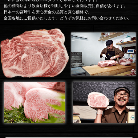
他の精肉店より飲食店様が利用しやすい食肉販売に自信があります。
日本一の宮崎牛を安心安全の品質と真心価格で、
全国各地にご提供いたします。どうぞお気軽にお問い合わせください。