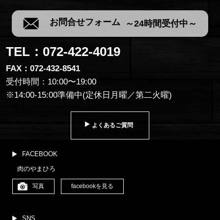
お問合せフォーム
～24時間受付中～
TEL：072-422-4019
FAX：072-432-8541
受付時間：10:00〜19:00
※14:00‐15:00準備中(定休日月曜／第二火曜)
よくあるご質問
FACEBOOK
肉のやまひろ
写真
facebookを見る
SNS