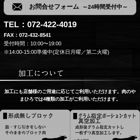
お問合せフォーム
～24時間受付中～
TEL：072-422-4019
FAX：072-432-8541
受付時間：10:00〜19:00
※14:00‐15:00準備中(定休日月曜／第二火曜)
加工にも店舗様のご用途に応じてご利用いただけます。肉のや
まひろでは4種類の加工がご利用いただけます。