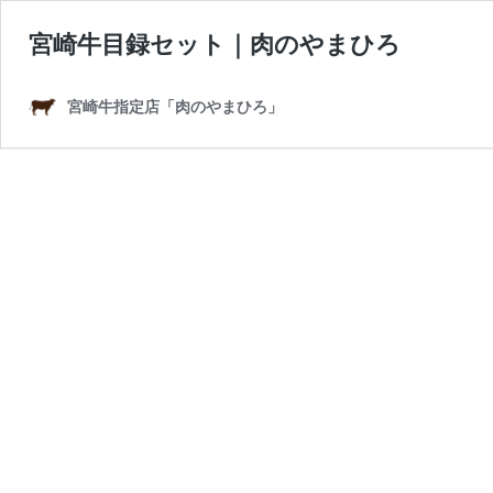
宮崎牛目録セット｜肉のやまひろ
宮崎牛指定店「肉のやまひろ」