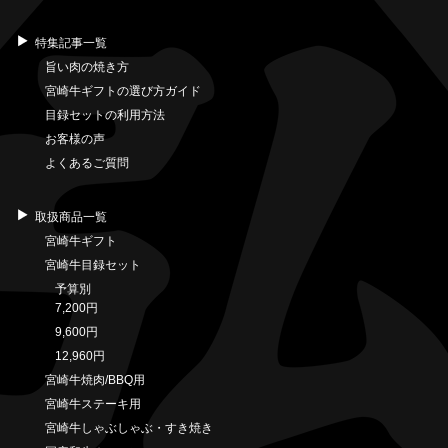
特集記事一覧
旨い肉の焼き方
宮崎牛ギフトの選び方ガイド
目録セットの利用方法
お客様の声
よくあるご質問
取扱商品一覧
宮崎牛ギフト
宮崎牛目録セット
予算別
7,200円
9,600円
12,960円
宮崎牛焼肉/BBQ用
宮崎牛ステーキ用
宮崎牛しゃぶしゃぶ・すき焼き